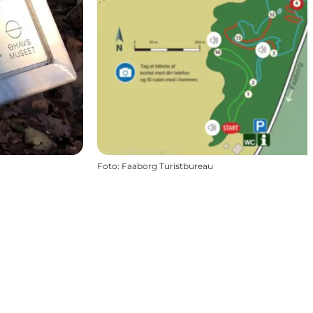
Foto
:
Faaborg Turistbureau