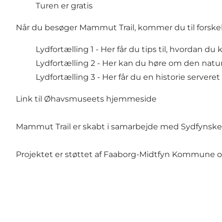
Turen er gratis
Når du besøger Mammut Trail, kommer du til forskellig
Lydfortælling 1 - Her får du tips til, hvordan
Lydfortælling 2 - Her kan du høre om den na
Lydfortælling 3 - Her får du en historie serv
Link til Øhavsmuseets hjemmeside
Mammut Trail er skabt i samarbejde med Sydfynske 
Projektet er støttet af Faaborg-Midtfyn Kommune 