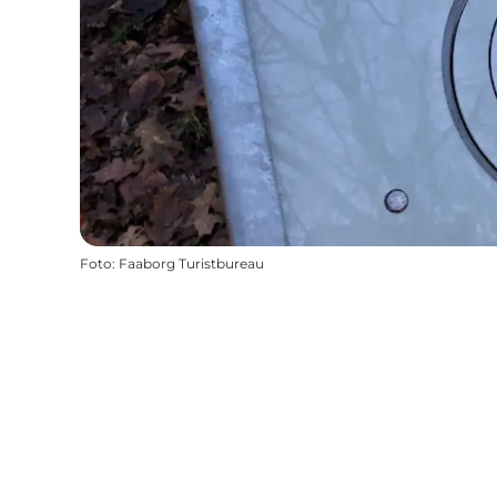
Foto
:
Faaborg Turistbureau