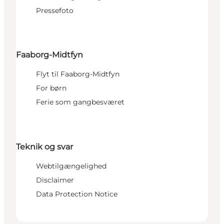
Pressefoto
Faaborg-Midtfyn
Flyt til Faaborg-Midtfyn
For børn
Ferie som gangbesværet
Teknik og svar
Webtilgængelighed
Disclaimer
Data Protection Notice