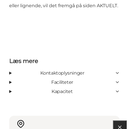
eller lignende, vil det fremgå på siden AKTUELT.
Læs mere
Kontaktoplysninger
Faciliteter
Kapacitet