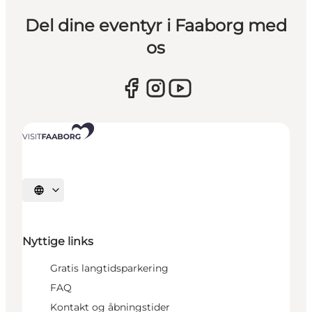
Del dine eventyr i Faaborg med
os
Vælg sprog
Nyttige links
Gratis langtidsparkering
FAQ
Kontakt og åbningstider