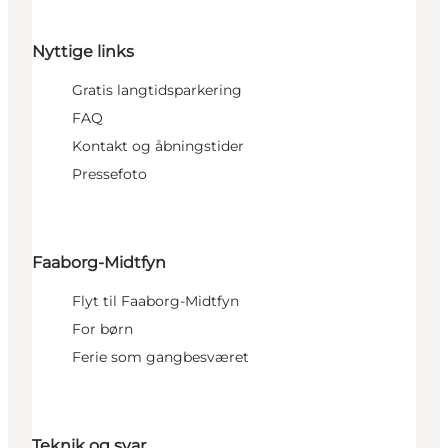
Nyttige links
Gratis langtidsparkering
FAQ
Kontakt og åbningstider
Pressefoto
Faaborg-Midtfyn
Flyt til Faaborg-Midtfyn
For børn
Ferie som gangbesværet
Teknik og svar