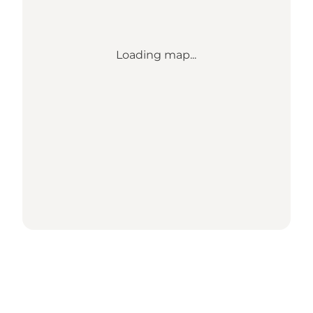
Loading map...