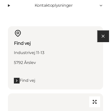
Kontaktoplysninger
Find vej
Industrivej 11-13
5792 Årslev
Find vej