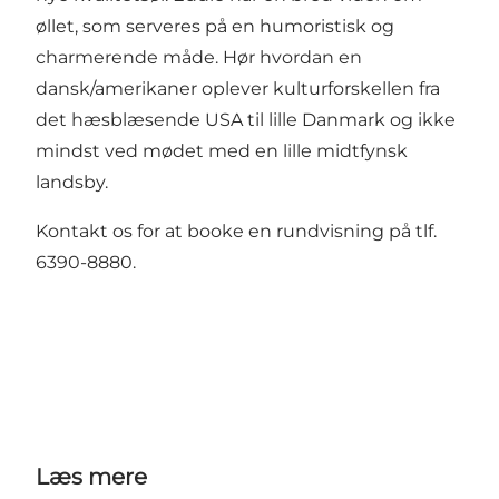
øllet, som serveres på en humoristisk og
charmerende måde. Hør hvordan en
dansk/amerikaner oplever kulturforskellen fra
det hæsblæsende USA til lille Danmark og ikke
mindst ved mødet med en lille midtfynsk
landsby.
Kontakt os for at booke en rundvisning på tlf.
6390-8880.
Læs mere