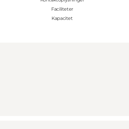
Faciliteter
Kapacitet