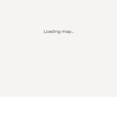
Loading map...