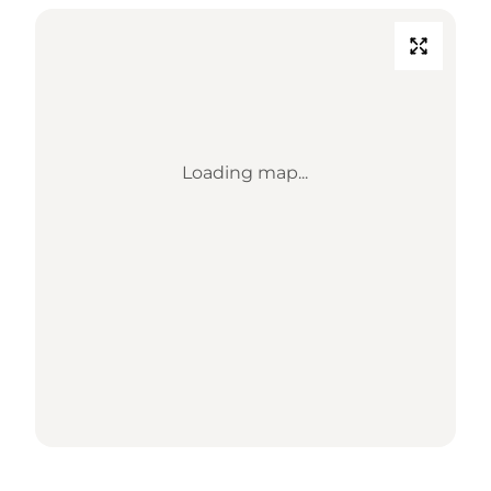
Loading map...