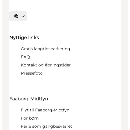
Vælg sprog
Nyttige links
Gratis langtidsparkering
FAQ
Kontakt og åbningstider
Pressefoto
Faaborg-Midtfyn
Flyt til Faaborg-Midtfyn
For børn
Ferie som gangbesværet