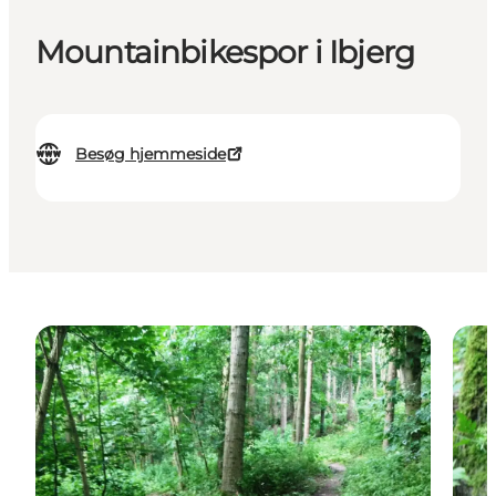
Mountainbikespor i Ibjerg
Besøg hjemmeside