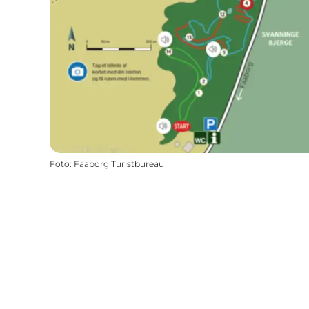
Foto
:
Faaborg Turistbureau