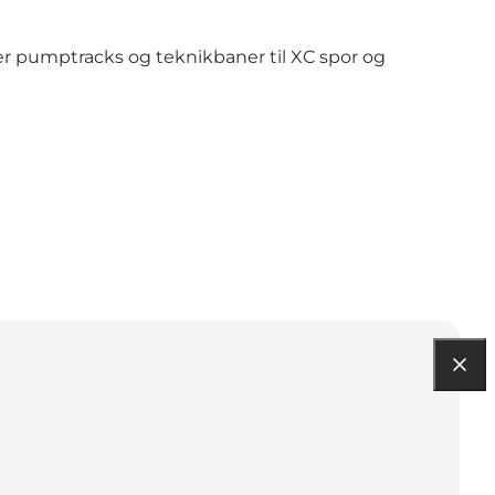
ver pumptracks og teknikbaner til XC spor og