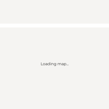
Loading map...