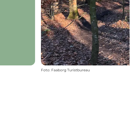
Foto
:
Faaborg Turistbureau