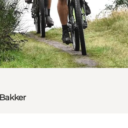
 Bakker