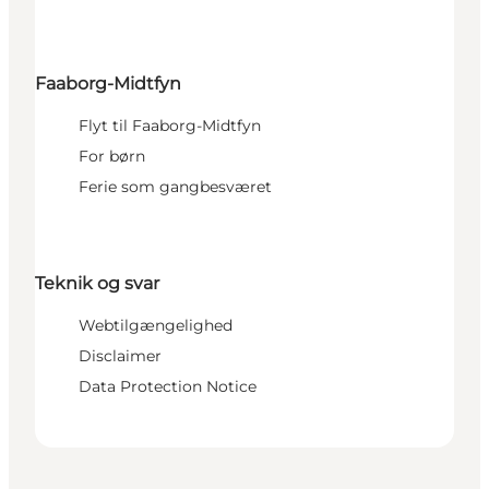
Faaborg-Midtfyn
Flyt til Faaborg-Midtfyn
For børn
Ferie som gangbesværet
Teknik og svar
Webtilgængelighed
Disclaimer
Data Protection Notice