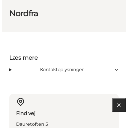
Nordfra
Læs mere
Kontaktoplysninger
Find vej
Dauretoften 5