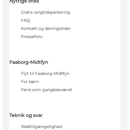
Nyttige links
Gratis langtidsparkering
FAQ
Kontakt og åbningstider
Pressefoto
Faaborg-Midtfyn
Flyt til Faaborg-Midtfyn
For børn
Ferie som gangbesværet
Teknik og svar
Webtilgængelighed