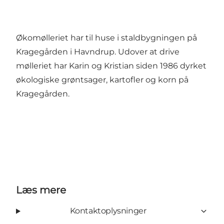
Økomølleriet har til huse i staldbygningen på
Kragegården i Havndrup. Udover at drive
mølleriet har Karin og Kristian siden 1986 dyrket
økologiske grøntsager, kartofler og korn på
Kragegården.
Læs mere
Kontaktoplysninger