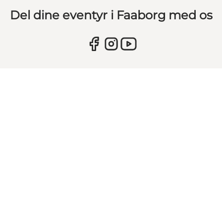
Del dine eventyr i Faaborg med os