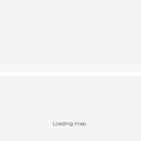
Loading map...