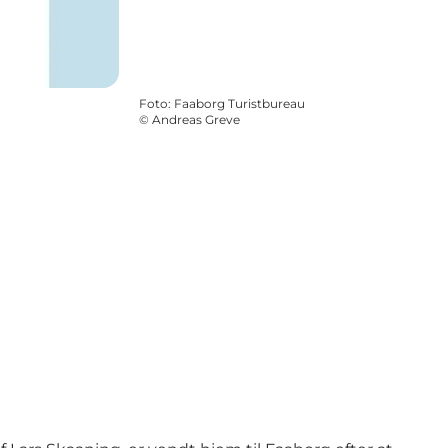
Foto
:
Faaborg Turistbureau
©
Andreas Greve