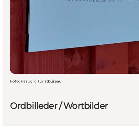
Foto
:
Faaborg Turistbureau
Ordbilleder / Wortbilder