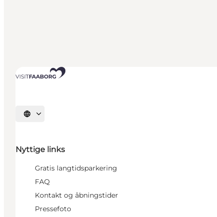
Vælg sprog
Nyttige links
Gratis langtidsparkering
FAQ
Kontakt og åbningstider
Pressefoto