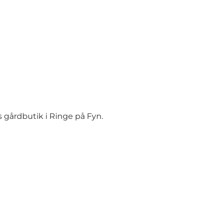
 gårdbutik i Ringe på Fyn.