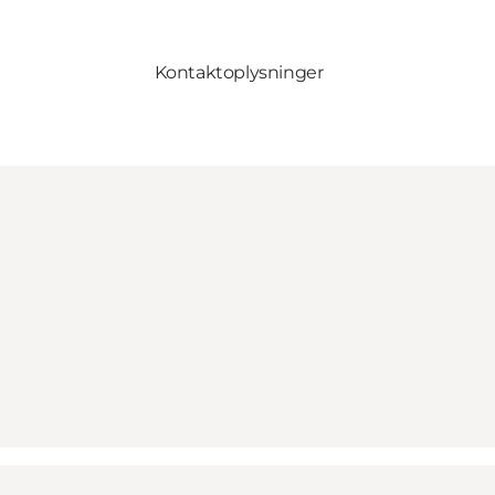
Kontaktoplysninger