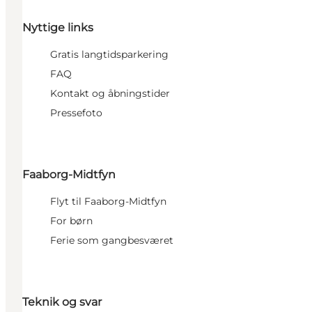
Nyttige links
Gratis langtidsparkering
FAQ
Kontakt og åbningstider
Pressefoto
Faaborg-Midtfyn
Flyt til Faaborg-Midtfyn
For børn
Ferie som gangbesværet
Teknik og svar