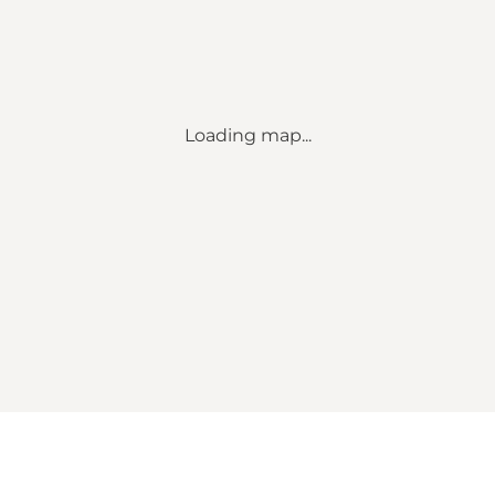
Loading map...