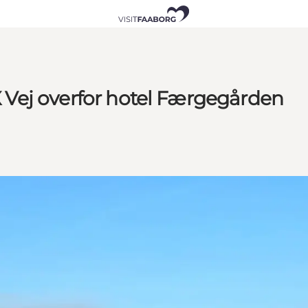
IX Vej overfor hotel Færgegården