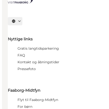
Vælg sprog
Nyttige links
Gratis langtidsparkering
FAQ
Kontakt og åbningstider
Pressefoto
Faaborg-Midtfyn
Flyt til Faaborg-Midtfyn
For børn