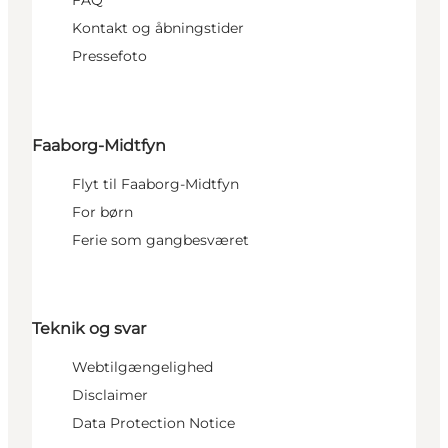
FAQ
Kontakt og åbningstider
Pressefoto
Faaborg-Midtfyn
Flyt til Faaborg-Midtfyn
For børn
Ferie som gangbesværet
Teknik og svar
Webtilgængelighed
Disclaimer
Data Protection Notice