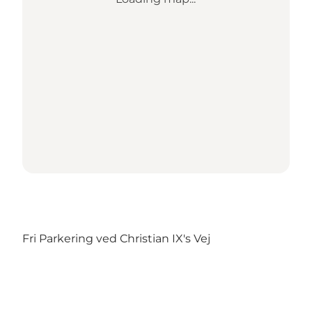
Fri Parkering ved Christian IX's Vej