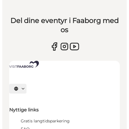
Del dine eventyr i Faaborg med
os
Vælg sprog
Nyttige links
Gratis langtidsparkering