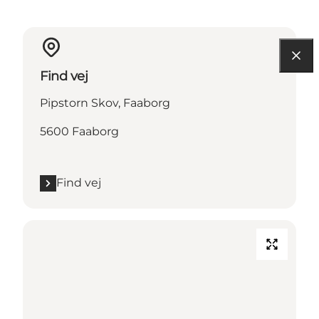
Find vej
Pipstorn Skov, Faaborg
5600 Faaborg
Find vej