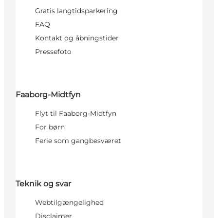
Gratis langtidsparkering
FAQ
Kontakt og åbningstider
Pressefoto
Faaborg-Midtfyn
Flyt til Faaborg-Midtfyn
For børn
Ferie som gangbesværet
Teknik og svar
Webtilgængelighed
Disclaimer