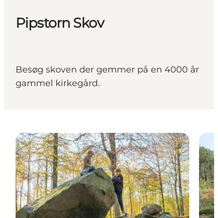
Pipstorn Skov
Besøg skoven der gemmer på en 4000 år
gammel kirkegård.