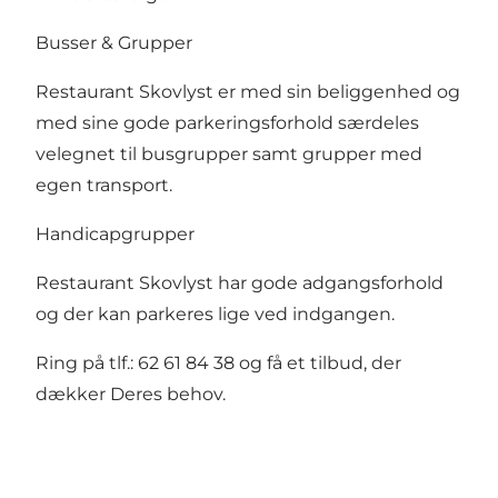
Busser & Grupper
Restaurant Skovlyst er med sin beliggenhed og
med sine gode parkeringsforhold særdeles
velegnet til busgrupper samt grupper med
egen transport.
Handicapgrupper
Restaurant Skovlyst har gode adgangsforhold
og der kan parkeres lige ved indgangen.​
​Ring på tlf.: 62 61 84 38 og få et tilbud, der
dækker Deres behov.