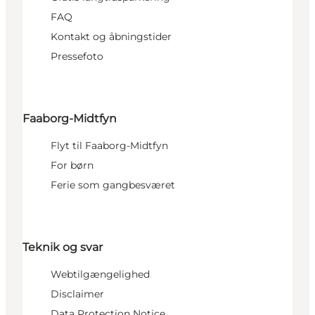
FAQ
Kontakt og åbningstider
Pressefoto
Faaborg-Midtfyn
Flyt til Faaborg-Midtfyn
For børn
Ferie som gangbesværet
Teknik og svar
Webtilgængelighed
Disclaimer
Data Protection Notice