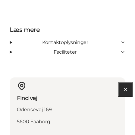
Læs mere
Kontaktoplysninger
Faciliteter
Find vej
Odensevej 169
5600 Faaborg