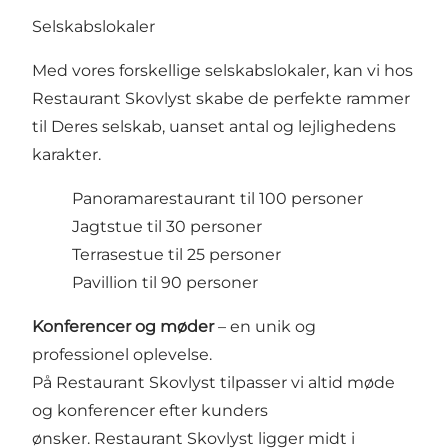
Selskabslokaler
Med vores forskellige selskabslokaler, kan vi hos
Restaurant Skovlyst skabe de perfekte rammer
til Deres selskab, uanset antal og lejlighedens
karakter.
​Panoramarestaurant til 100 personer
​Jagtstue til 30 personer
Terrasestue til 25 personer
Pavillion til 90 personer
Konferencer og møder
– en unik og
professionel oplevelse.
På Restaurant Skovlyst tilpasser vi altid møde
og konferencer efter kunders
ønsker. Restaurant Skovlyst ligger midt i