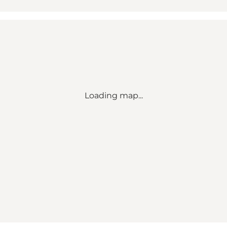
Loading map...