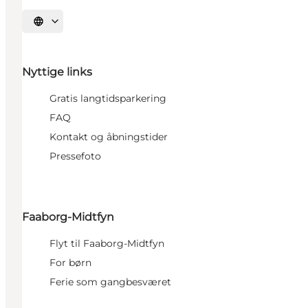
Vælg sprog
Nyttige links
Gratis langtidsparkering
FAQ
Kontakt og åbningstider
Pressefoto
Faaborg-Midtfyn
Flyt til Faaborg-Midtfyn
For børn
Ferie som gangbesværet