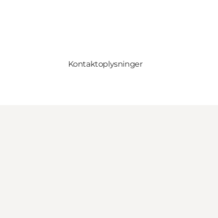
Kontaktoplysninger