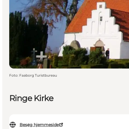
Foto
:
Faaborg Turistbureau
Ringe Kirke
Besøg hjemmeside