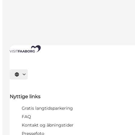
Vælg sprog
Nyttige links
Gratis langtidsparkering
FAQ
Kontakt og åbningstider
Pressefoto