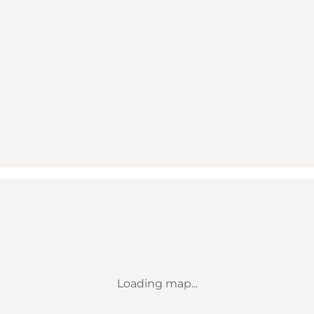
Loading map...