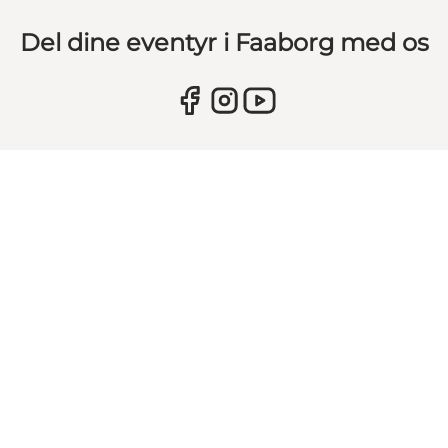
Del dine eventyr i Faaborg med os