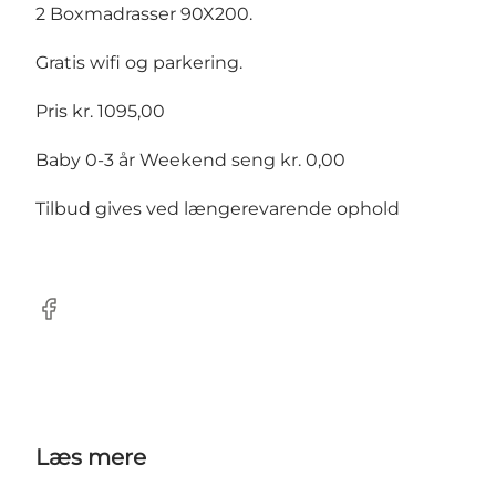
2 Boxmadrasser 90X200.
Gratis wifi og parkering.
Pris kr. 1095,00
Baby 0-3 år Weekend seng kr. 0,00
Tilbud gives ved længerevarende ophold
Facebook
Læs mere