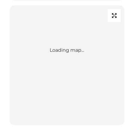
Loading map...