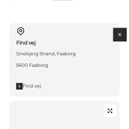
Find vej
Sinebjerg Strand, Faaborg
5600 Faaborg
Find vej