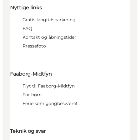
Nyttige links
Gratis langtidsparkering
FAQ
Kontakt og åbningstider
Pressefoto
Faaborg-Midtfyn
Flyt til Faaborg-Midtfyn
For børn
Ferie som gangbesværet
Teknik og svar