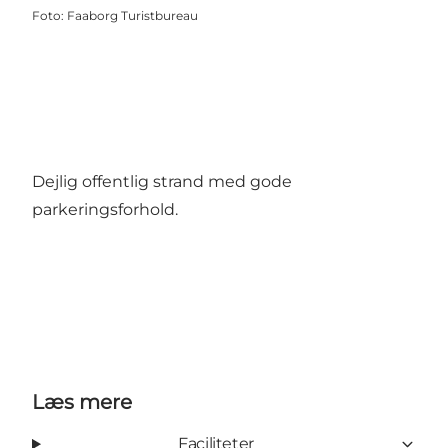
Foto
:
Faaborg Turistbureau
Dejlig offentlig strand med gode
parkeringsforhold.
Læs mere
Faciliteter