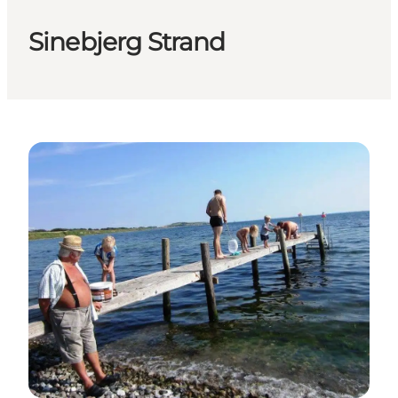
Sinebjerg Strand