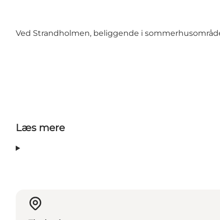
Ved Strandholmen, beliggende i sommerhusområd
Læs mere