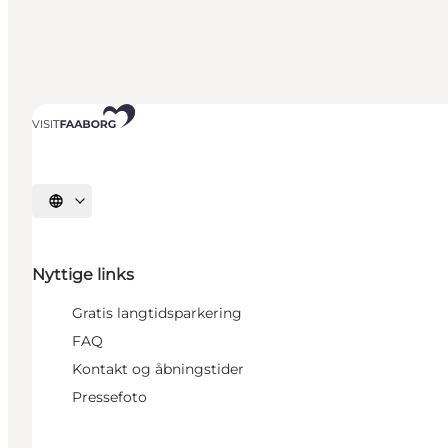
Vælg sprog
Nyttige links
Gratis langtidsparkering
FAQ
Kontakt og åbningstider
Pressefoto