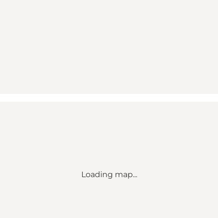
Loading map...