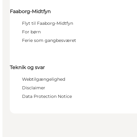
Faaborg-Midtfyn
Flyt til Faaborg-Midtfyn
For børn
Ferie som gangbesværet
Teknik og svar
Webtilgængelighed
Disclaimer
Data Protection Notice