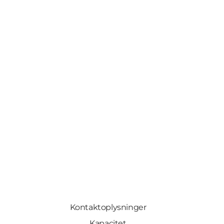
Kontaktoplysninger
Kapacitet