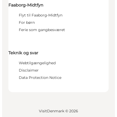
Faaborg-Midtfyn
Flyt til Faaborg-Midtfyn
For børn
Ferie som gangbesværet
Teknik og svar
Webtilgængelighed
Disclaimer
Data Protection Notice
VisitDenmark ©
2026