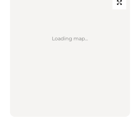
Loading map...