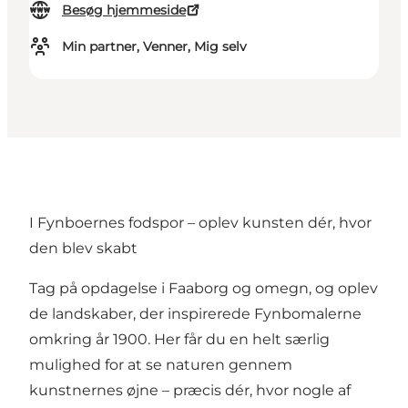
Besøg hjemmeside
Min partner, Venner, Mig selv
I Fynboernes fodspor – oplev kunsten dér, hvor
den blev skabt
Tag på opdagelse i Faaborg og omegn, og oplev
de landskaber, der inspirerede Fynbomalerne
omkring år 1900. Her får du en helt særlig
mulighed for at se naturen gennem
kunstnernes øjne – præcis dér, hvor nogle af