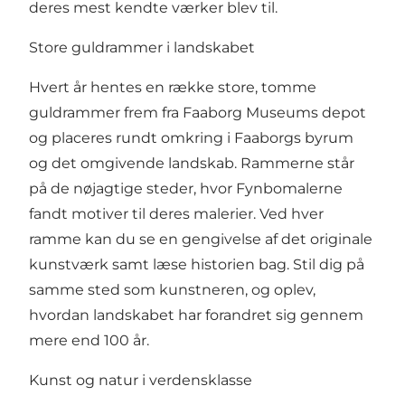
deres mest kendte værker blev til.
Store guldrammer i landskabet
Hvert år hentes en række store, tomme
guldrammer frem fra Faaborg Museums depot
og placeres rundt omkring i Faaborgs byrum
og det omgivende landskab. Rammerne står
på de nøjagtige steder, hvor Fynbomalerne
fandt motiver til deres malerier. Ved hver
ramme kan du se en gengivelse af det originale
kunstværk samt læse historien bag. Stil dig på
samme sted som kunstneren, og oplev,
hvordan landskabet har forandret sig gennem
mere end 100 år.
Kunst og natur i verdensklasse