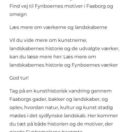
Find vej til Fynboernes motiver i Faaborg og
omegn
Læs mere om værkerne og landskaberne
Vil du vide mere om kunstnerne,
landskabernes historie og de udvalgte værker,
kan du læse mere her:
Læs mere om
landskabernes historie og Fynboernes værker
God tur!
Tag på en kunsthistorisk vandring gennem
Faaborgs gader, bakker og landskaber, og
oplev, hvordan natur, kultur og kunst stadig
mødes i det sydfynske landskab. Her kommer
du tæt på både historien og de motiver, der