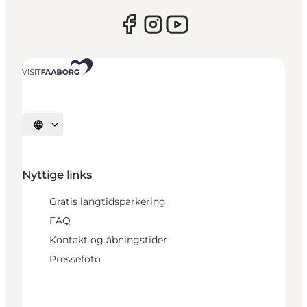
Vælg sprog
Nyttige links
Gratis langtidsparkering
FAQ
Kontakt og åbningstider
Pressefoto