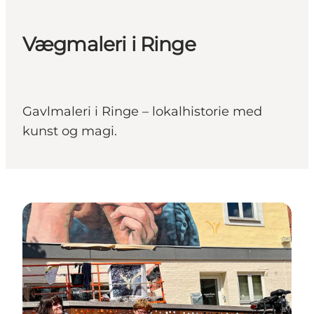
Vægmaleri i Ringe
Gavlmaleri i Ringe – lokalhistorie med
kunst og magi.