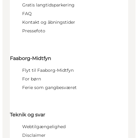
Gratis langtidsparkering
FAQ
Kontakt og åbningstider
Pressefoto
Faaborg-Midtfyn
Flyt til Faaborg-Midtfyn
For børn
Ferie som gangbesværet
Teknik og svar
Webtilgængelighed
Disclaimer