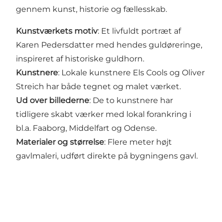
gennem kunst, historie og fællesskab.
Kunstværkets motiv
: Et livfuldt portræt af
Karen Pedersdatter med hendes guldøreringe,
inspireret af historiske guldhorn.
Kunstnere
: Lokale kunstnere Els Cools og Oliver
Streich har både tegnet og malet værket.
Ud over billederne
: De to kunstnere har
tidligere skabt værker med lokal forankring i
bl.a. Faaborg, Middelfart og Odense.
Materialer og størrelse
: Flere meter højt
gavlmaleri, udført direkte på bygningens gavl.