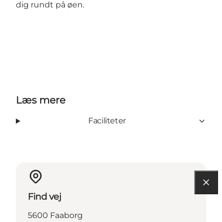
dig rundt på øen.
Læs mere
Faciliteter
Find vej
5600 Faaborg