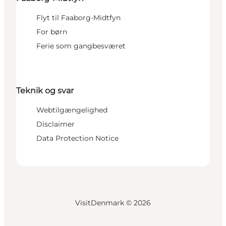
Flyt til Faaborg-Midtfyn
For børn
Ferie som gangbesværet
Teknik og svar
Webtilgængelighed
Disclaimer
Data Protection Notice
VisitDenmark ©
2026