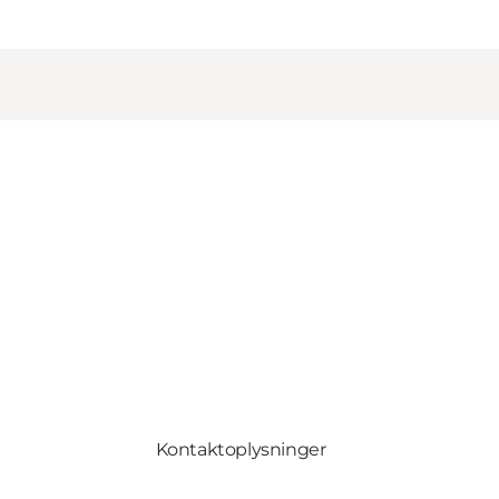
Kontaktoplysninger