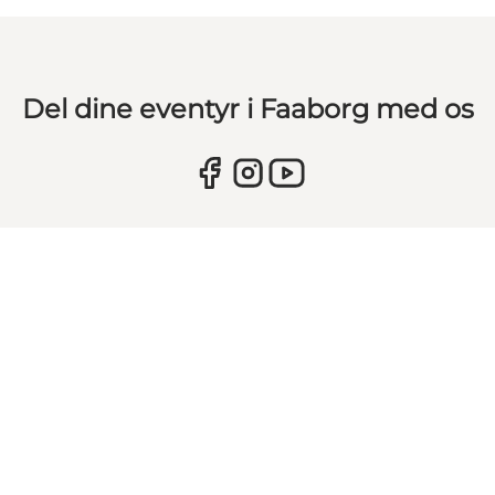
Del dine eventyr i Faaborg med os