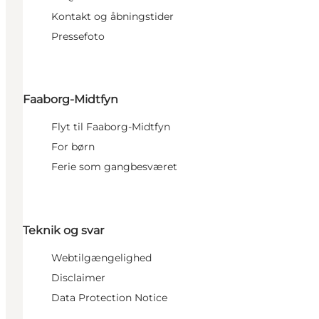
Kontakt og åbningstider
Pressefoto
Faaborg-Midtfyn
Flyt til Faaborg-Midtfyn
For børn
Ferie som gangbesværet
Teknik og svar
Webtilgængelighed
Disclaimer
Data Protection Notice