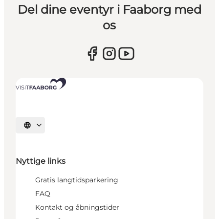
Del dine eventyr i Faaborg med
os
Vælg sprog
Nyttige links
Gratis langtidsparkering
FAQ
Kontakt og åbningstider