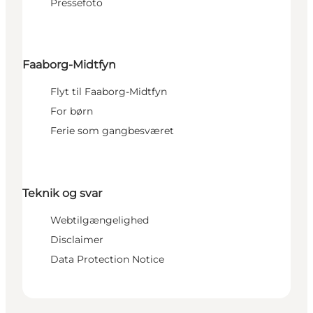
Pressefoto
Faaborg-Midtfyn
Flyt til Faaborg-Midtfyn
For børn
Ferie som gangbesværet
Teknik og svar
Webtilgængelighed
Disclaimer
Data Protection Notice