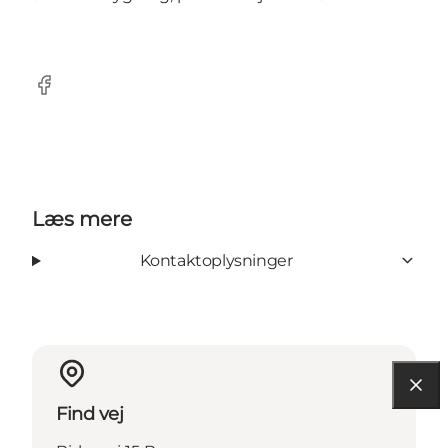
Facebook
Læs mere
Kontaktoplysninger
Find vej