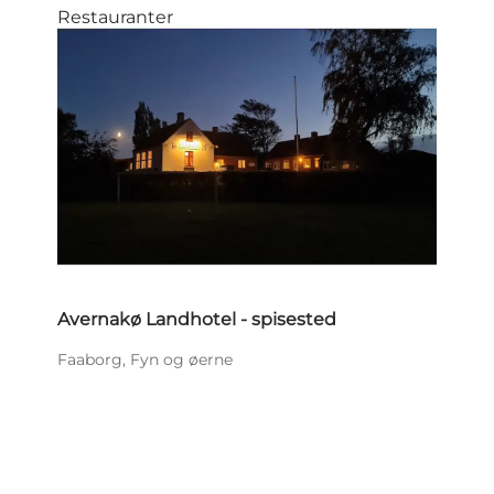
Restauranter
Avernakø Landhotel - spisested
Faaborg, Fyn og øerne