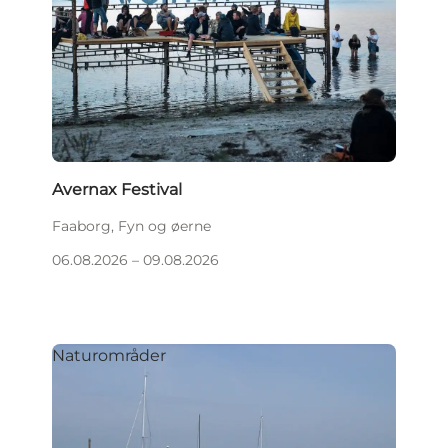
Avernax Festival
Faaborg, Fyn og øerne
06.08.2026 – 09.08.2026
Naturområder