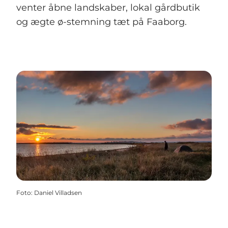
venter åbne landskaber, lokal gårdbutik
og ægte ø-stemning tæt på Faaborg.
Foto
:
Daniel Villadsen