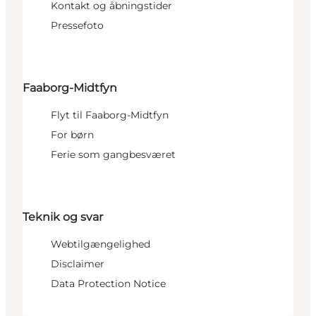
Kontakt og åbningstider
Pressefoto
Faaborg-Midtfyn
Flyt til Faaborg-Midtfyn
For børn
Ferie som gangbesværet
Teknik og svar
Webtilgængelighed
Disclaimer
Data Protection Notice