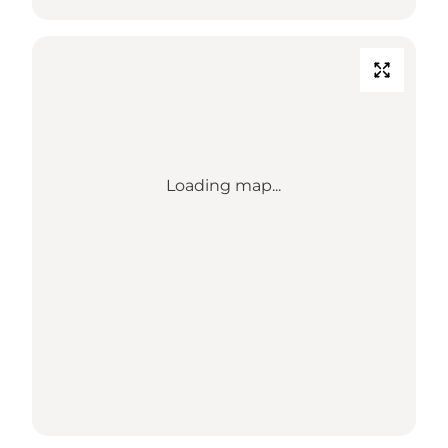
Loading map...