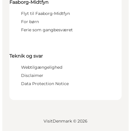
Faaborg-Midtfyn
Flyt til Faaborg-Midtfyn
For børn
Ferie som gangbesværet
Teknik og svar
Webtilgængelighed
Disclaimer
Data Protection Notice
VisitDenmark ©
2026