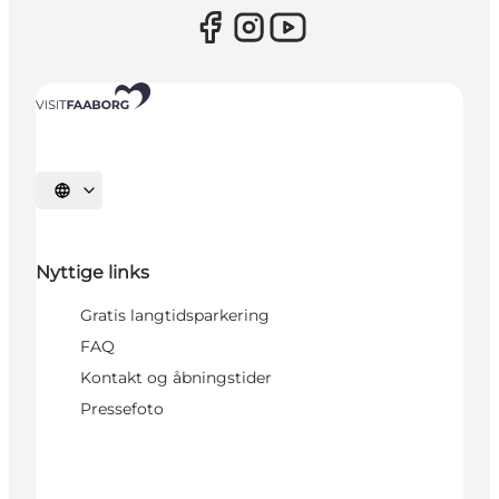
Vælg sprog
Nyttige links
Gratis langtidsparkering
FAQ
Kontakt og åbningstider
Pressefoto