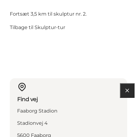
Fortsæt 3,5 km til skulptur nr. 2.
Tilbage til Skulptur-tur
Find vej
Faaborg Stadion
Stadionvej 4
5600 Faaborg