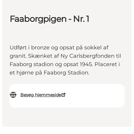
Faaborgpigen - Nr. 1
Udført i bronze og opsat på sokkel af
granit. Skænket af Ny Carlsbergfonden til
Faaborg stadion og opsat 1945. Placeret i
et hjørne på Faaborg Stadion.
Besøg hjemmeside