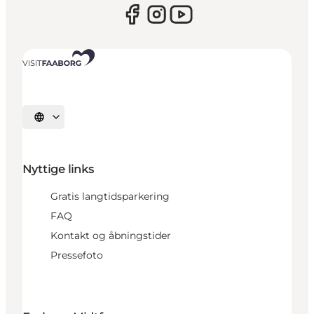
Vælg sprog
Nyttige links
Gratis langtidsparkering
FAQ
Kontakt og åbningstider
Pressefoto