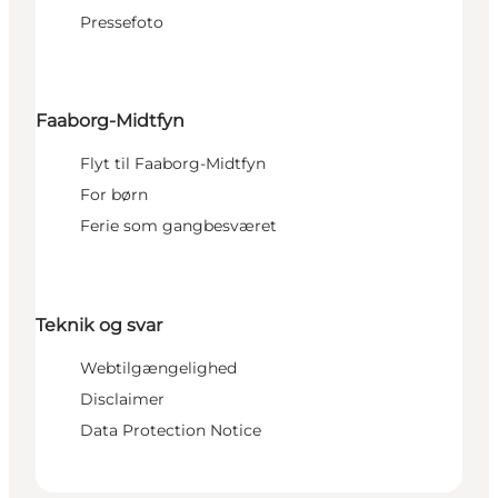
Pressefoto
Faaborg-Midtfyn
Flyt til Faaborg-Midtfyn
For børn
Ferie som gangbesværet
Teknik og svar
Webtilgængelighed
Disclaimer
Data Protection Notice