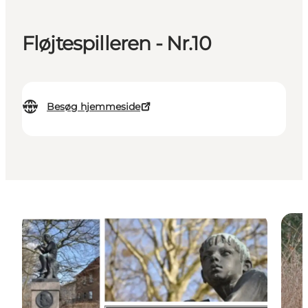
Fløjtespilleren - Nr.10
Besøg hjemmeside