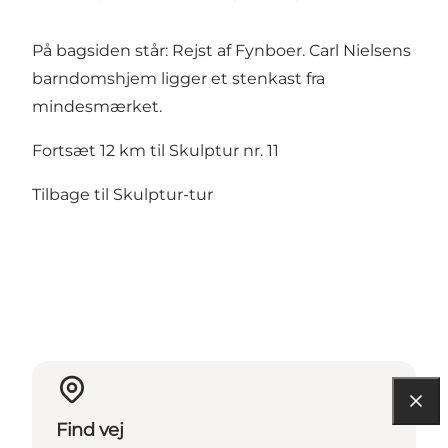
På bagsiden står: Rejst af Fynboer. Carl Nielsens
barndomshjem ligger et stenkast fra
mindesmærket.
Fortsæt 12 km til Skulptur nr. 11
Tilbage til Skulptur-tur
Find vej