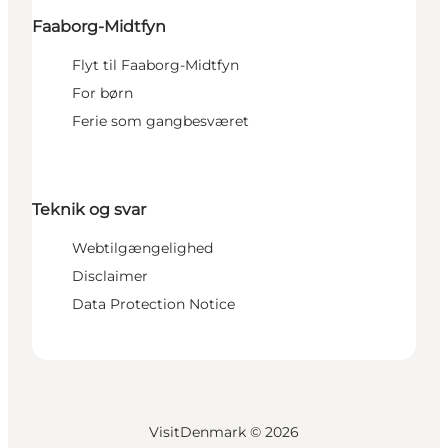
Faaborg-Midtfyn
Flyt til Faaborg-Midtfyn
For børn
Ferie som gangbesværet
Teknik og svar
Webtilgængelighed
Disclaimer
Data Protection Notice
VisitDenmark ©
2026