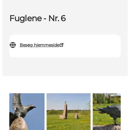
Fuglene - Nr. 6
Besøg hjemmeside