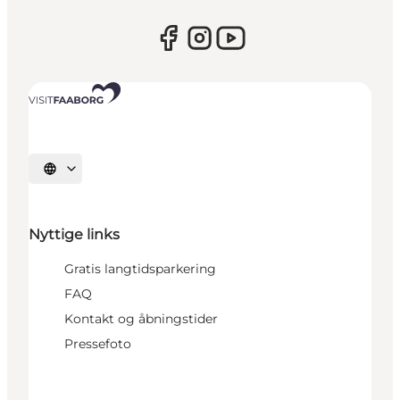
Vælg sprog
Nyttige links
Gratis langtidsparkering
FAQ
Kontakt og åbningstider
Pressefoto