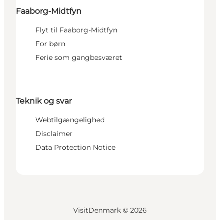
Faaborg-Midtfyn
Flyt til Faaborg-Midtfyn
For børn
Ferie som gangbesværet
Teknik og svar
Webtilgængelighed
Disclaimer
Data Protection Notice
VisitDenmark ©
2026