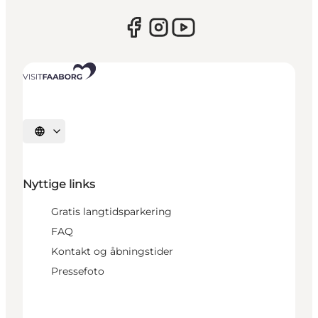
Vælg sprog
Nyttige links
Gratis langtidsparkering
FAQ
Kontakt og åbningstider
Pressefoto