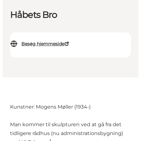
Håbets Bro
Besøg hjemmeside
Kunstner: Mogens Møller (1934-)
Man kommer til skulpturen ved at gå fra det
tidligere rådhus (nu administrationsbygning)