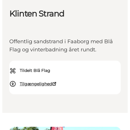
Klinten Strand
Offentlig sandstrand i Faaborg med Blå
Flag og vinterbadning året rundt.
⌘
Tildelt Blå Flag
Tilgængelighed