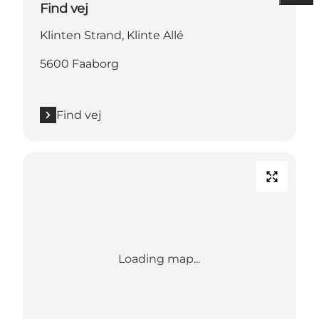
Find vej
Klinten Strand, Klinte Allé
5600 Faaborg
Find vej
Loading map...