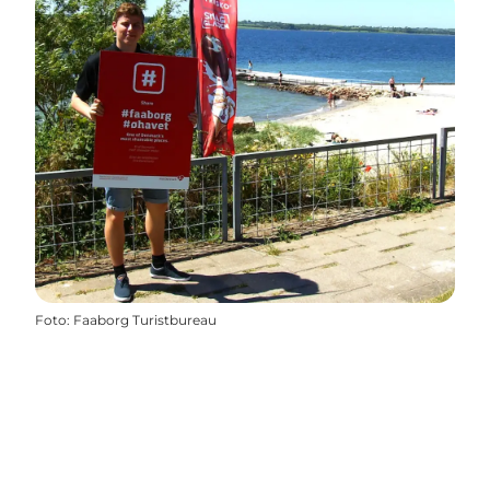
Foto
:
Faaborg Turistbureau