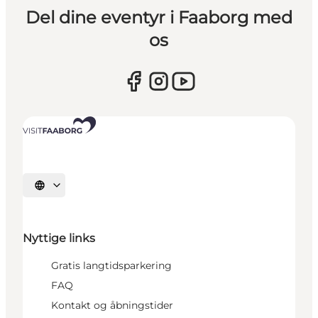
Del dine eventyr i Faaborg med
os
Vælg sprog
Nyttige links
Gratis langtidsparkering
FAQ
Kontakt og åbningstider