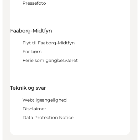
Pressefoto
Faaborg-Midtfyn
Flyt til Faaborg-Midtfyn
For børn
Ferie som gangbesværet
Teknik og svar
Webtilgængelighed
Disclaimer
Data Protection Notice