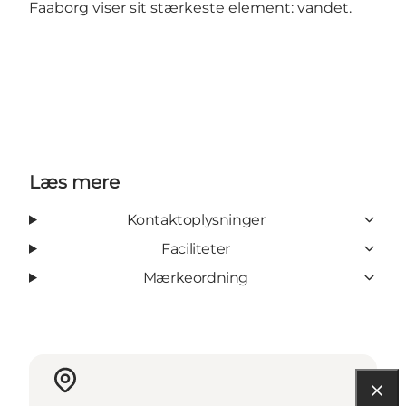
Faaborg viser sit stærkeste element: vandet.
Læs mere
Kontaktoplysninger
Faciliteter
Mærkeordning