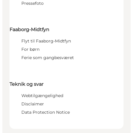
Pressefoto
Faaborg-Midtfyn
Flyt til Faaborg-Midtfyn
For børn
Ferie som gangbesværet
Teknik og svar
Webtilgængelighed
Disclaimer
Data Protection Notice