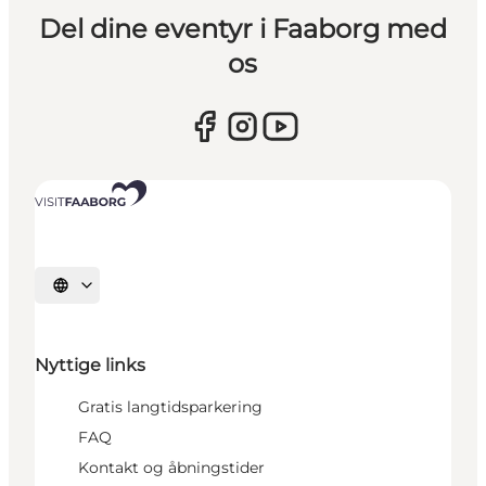
Del dine eventyr i Faaborg med
os
Vælg sprog
Nyttige links
Gratis langtidsparkering
FAQ
Kontakt og åbningstider