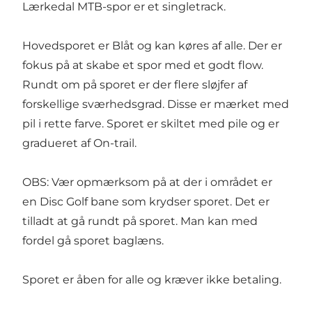
Lærkedal MTB-spor er et singletrack.
Hovedsporet er Blåt og kan køres af alle. Der er
fokus på at skabe et spor med et godt flow.
Rundt om på sporet er der flere sløjfer af
forskellige sværhedsgrad. Disse er mærket med
pil i rette farve. Sporet er skiltet med pile og er
gradueret af On-trail.
OBS: Vær opmærksom på at der i området er
en Disc Golf bane som krydser sporet. Det er
tilladt at gå rundt på sporet. Man kan med
fordel gå sporet baglæns.
Sporet er åben for alle og kræver ikke betaling.