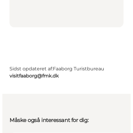
Sidst opdateret af:
Faaborg Turistbureau
visitfaaborg@fmk.dk
Måske også interessant for dig: