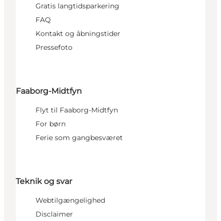
Gratis langtidsparkering
FAQ
Kontakt og åbningstider
Pressefoto
Faaborg-Midtfyn
Flyt til Faaborg-Midtfyn
For børn
Ferie som gangbesværet
Teknik og svar
Webtilgængelighed
Disclaimer