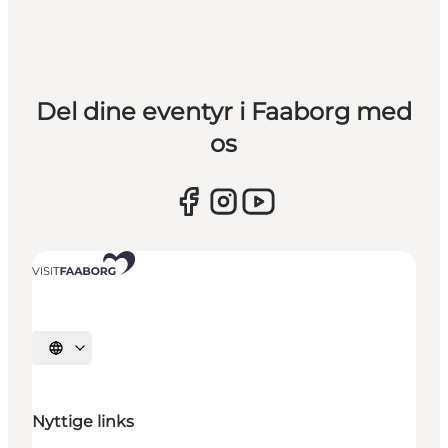
Del dine eventyr i Faaborg med
os
Vælg sprog
Nyttige links