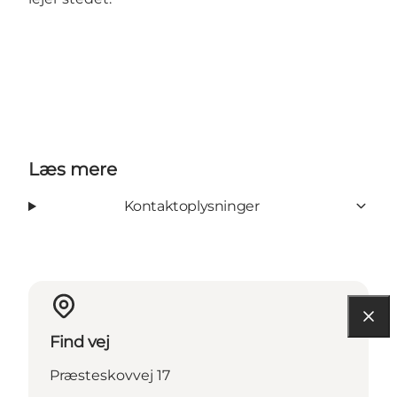
Læs mere
Kontaktoplysninger
Find vej
Præsteskovvej 17