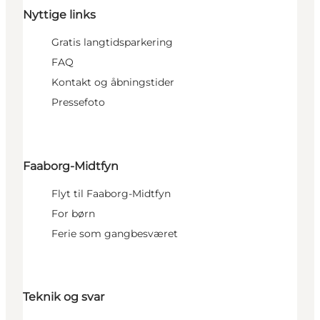
Nyttige links
Gratis langtidsparkering
FAQ
Kontakt og åbningstider
Pressefoto
Faaborg-Midtfyn
Flyt til Faaborg-Midtfyn
For børn
Ferie som gangbesværet
Teknik og svar