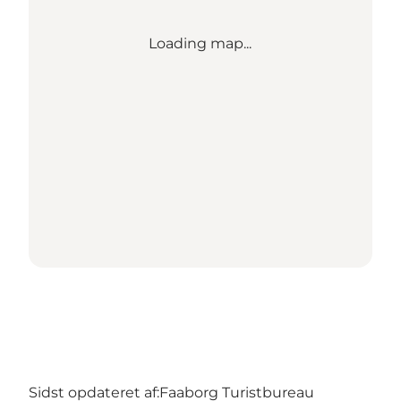
Loading map...
Sidst opdateret af:
Faaborg Turistbureau