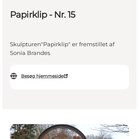
Papirklip - Nr. 15
Skulpturen"Papirklip" er fremstillet af
Sonia Brandes
Besøg hjemmeside