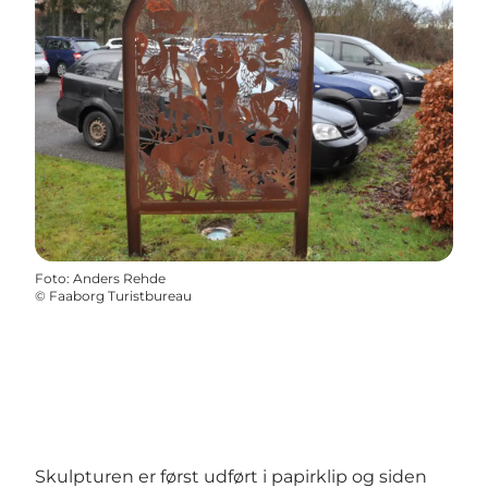
Foto
:
Anders Rehde
©
Faaborg Turistbureau
Skulpturen er først udført i papirklip og siden