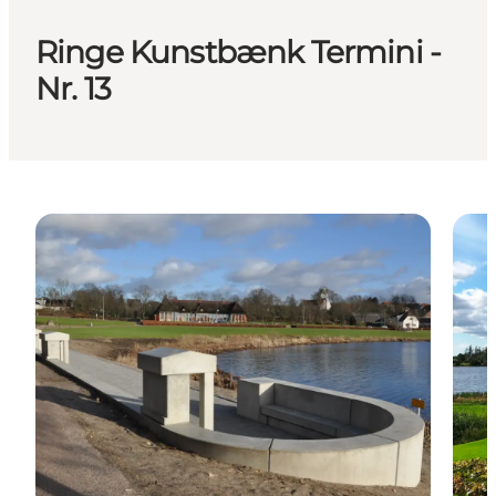
Ringe Kunstbænk Termini -
Nr. 13