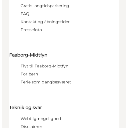
Gratis langtidsparkering
FAQ
Kontakt og åbningstider
Pressefoto
Faaborg-Midtfyn
Flyt til Faaborg-Midtfyn
For børn
Ferie som gangbesværet
Teknik og svar
Webtilgængelighed
Disclaimer