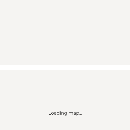
Loading map...