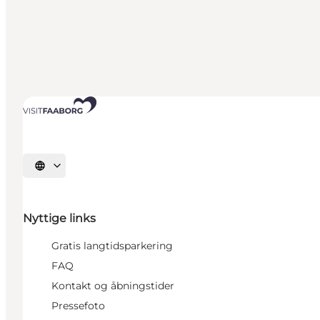
Vælg sprog
Nyttige links
Gratis langtidsparkering
FAQ
Kontakt og åbningstider
Pressefoto