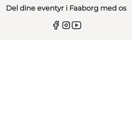
Del dine eventyr i Faaborg med os