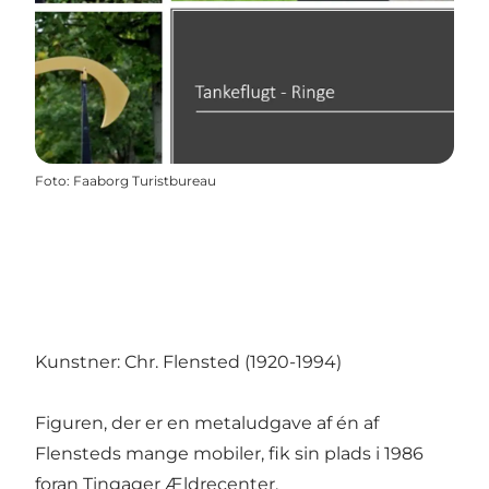
Foto
:
Faaborg Turistbureau
Kunstner: Chr. Flensted (1920-1994)
Figuren, der er en metaludgave af én af
Flensteds mange mobiler, fik sin plads i 1986
foran Tingager Ældrecenter.