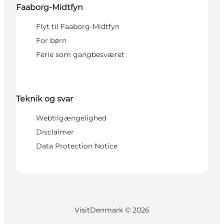
Faaborg-Midtfyn
Flyt til Faaborg-Midtfyn
For børn
Ferie som gangbesværet
Teknik og svar
Webtilgængelighed
Disclaimer
Data Protection Notice
VisitDenmark ©
2026