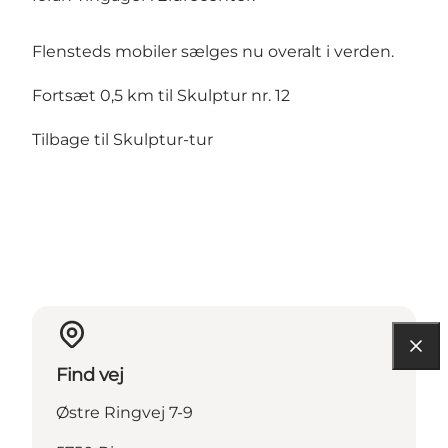
Flensteds mobiler sælges nu overalt i verden.
Fortsæt 0,5 km til Skulptur nr. 12
Tilbage til Skulptur-tur
Find vej
Østre Ringvej 7-9