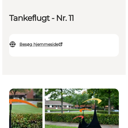
Tankeflugt - Nr. 11
Besøg hjemmeside