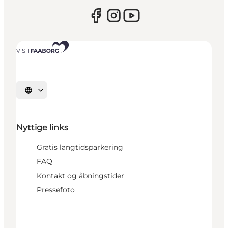
Vælg sprog
Nyttige links
Gratis langtidsparkering
FAQ
Kontakt og åbningstider
Pressefoto