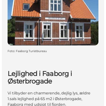
Foto
:
Faaborg Turistbureau
Lejlighed i Faaborg i
Østerbrogade
Vi tilbyder en charmerende, dejlig lys, ældre
1.sals lejlighed på 65 m2 i Østerbrogade,
Faaborg med udsigt til fjorden.