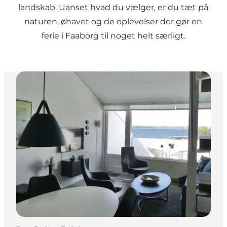
landskab. Uanset hvad du vælger, er du tæt på
naturen, øhavet og de oplevelser der gør en
ferie i Faaborg til noget helt særligt.