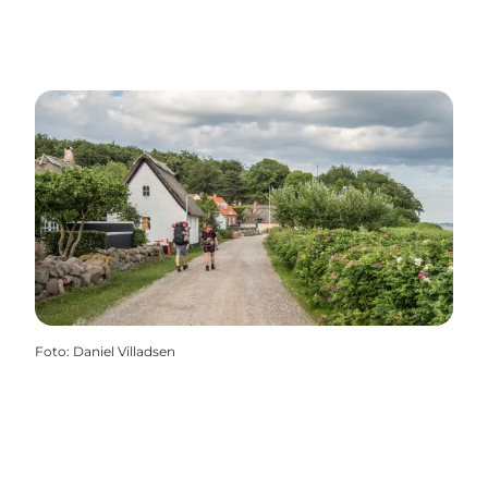
Foto
:
Daniel Villadsen