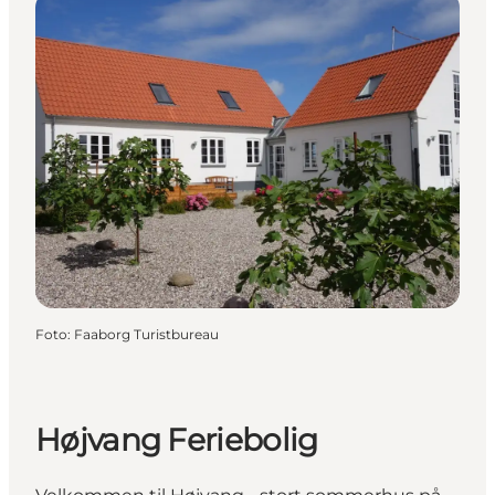
Foto
:
Faaborg Turistbureau
Højvang Feriebolig